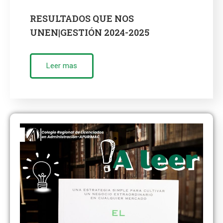
RESULTADOS QUE NOS
UNEN|GESTIÓN 2024-2025
Leer mas