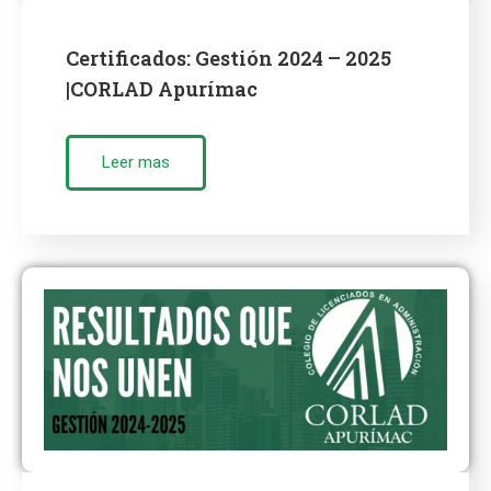
Certificados: Gestión 2024 – 2025
|CORLAD Apurímac
Leer mas