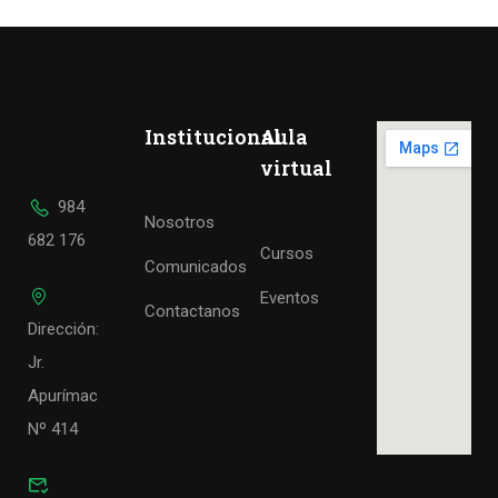
Institucional
Aula
virtual
984
Nosotros
682 176
Cursos
Comunicados
Eventos
Contactanos
Dirección:
Jr.
Apurímac
Nº 414