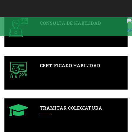
CONSULTA DE HABILIDAD
CERTIFICADO HABILIDAD
TRAMITAR COLEGIATURA