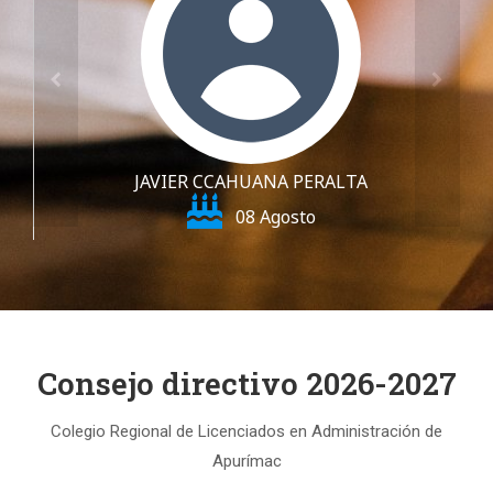
Consejo directivo 2026-2027
Colegio Regional de Licenciados en Administración de
Apurímac