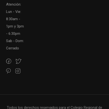
Atención:
Lun - Vie:
8:30am -
1pm y 3pm
- 6:30pm
Sab - Dom:
Cerrado
Todos los derechos reservados para el Colegio Regional de